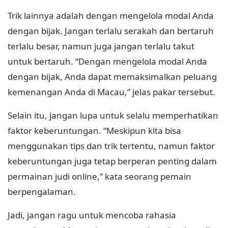
Trik lainnya adalah dengan mengelola modal Anda
dengan bijak. Jangan terlalu serakah dan bertaruh
terlalu besar, namun juga jangan terlalu takut
untuk bertaruh. “Dengan mengelola modal Anda
dengan bijak, Anda dapat memaksimalkan peluang
kemenangan Anda di Macau,” jelas pakar tersebut.
Selain itu, jangan lupa untuk selalu memperhatikan
faktor keberuntungan. “Meskipun kita bisa
menggunakan tips dan trik tertentu, namun faktor
keberuntungan juga tetap berperan penting dalam
permainan judi online,” kata seorang pemain
berpengalaman.
Jadi, jangan ragu untuk mencoba rahasia