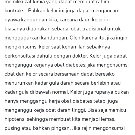
memiliki zat kimia yang dapat membuat rahim
kontraksi. Bahkan kelor ini juga dapat mengancam
nyawa kandungan kita, kareana daun kelor ini
biasanya digunakan sebagai obat tradisional untuk
menggugurkan kandungan. Oleh karena itu, jika ingin
mengkinsumsi kelor saat kehamilan sebaiknya
berkonsultasi dahulu dengan dokter. Kelor juga dapat
menganggu kerjanya obat diabetes, jika mengonsumsi
obat dan kelor secara bersamaan dapat beresiko
menurunkan kadar gula darah secara berlebih atau
kadar gula di bawah normal. Kelor juga rupanya bukan
hanya menggangu kerja obat diabetes tetapi juga
menganggu kerja obat darah tinggi. Bisa saja memicu
hipotensi sehingga membuat kita menjadi lemas,
pusing atau bahkan pingsan. Jika rajin mengonsumsi