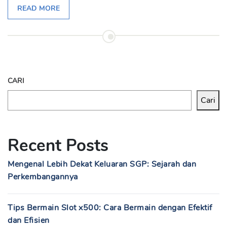
READ MORE
CARI
Cari
Recent Posts
Mengenal Lebih Dekat Keluaran SGP: Sejarah dan
Perkembangannya
Tips Bermain Slot x500: Cara Bermain dengan Efektif
dan Efisien