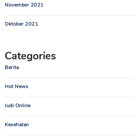
November 2021
Oktober 2021
Categories
Berita
Hot News
Judi Online
Kesehatan