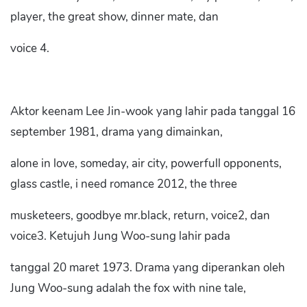
player, the great show, dinner mate, dan
voice 4.
Aktor keenam Lee Jin-wook yang lahir pada tanggal 16
september 1981, drama yang dimainkan,
alone in love, someday, air city, powerfull opponents,
glass castle, i need romance 2012, the three
musketeers, goodbye mr.black, return, voice2, dan
voice3. Ketujuh Jung Woo-sung lahir pada
tanggal 20 maret 1973. Drama yang diperankan oleh
Jung Woo-sung adalah the fox with nine tale,