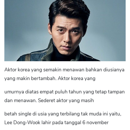
Aktor korea yang semakin menawan bahkan diusianya
yang makin bertambah. Aktor korea yang
umurnya diatas empat puluh tahun yang tetap tampan
dan menawan. Sederet aktor yang masih
betah single di usia yang terbilang tak muda ini yaitu,
Lee Dong-Wook lahir pada tanggal 6 november