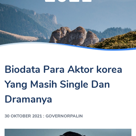
Biodata Para Aktor korea
Yang Masih Single Dan
Dramanya
:
30 OKTOBER 2021
GOVERNORPALIN