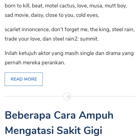
born to kill, beat, motel cactus, love, musa, mutt boy,
sad movie, daisy, close to you, cold eyes,
scarlet innoncence, don’t forget me, the king, steel rain,
trade your love, dan steel rain2: summit.
Inilah ketujuh aktor yang masih single dan drama yang
pernah mereka perankan.
READ MORE
Beberapa Cara Ampuh
Mengatasi Sakit Gigi