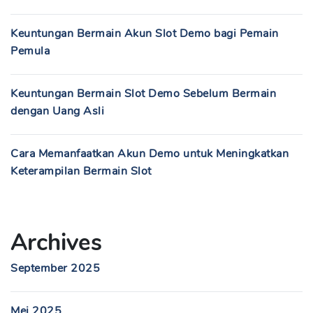
Keuntungan Bermain Akun Slot Demo bagi Pemain
Pemula
Keuntungan Bermain Slot Demo Sebelum Bermain
dengan Uang Asli
Cara Memanfaatkan Akun Demo untuk Meningkatkan
Keterampilan Bermain Slot
Archives
September 2025
Mei 2025