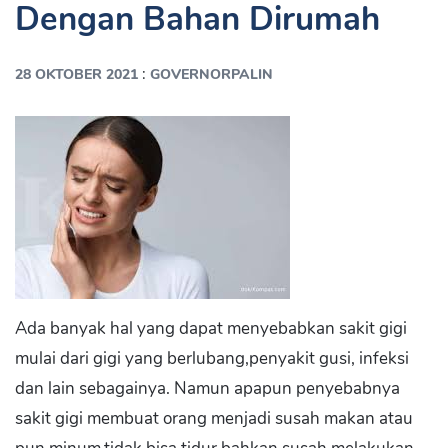
Dengan Bahan Dirumah
:
28 OKTOBER 2021
GOVERNORPALIN
Ada banyak hal yang dapat menyebabkan sakit gigi
mulai dari gigi yang berlubang,penyakit gusi, infeksi
dan lain sebagainya. Namun apapun penyebabnya
sakit gigi membuat orang menjadi susah makan atau