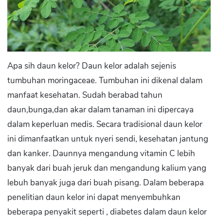
Apa sih daun kelor? Daun kelor adalah sejenis
tumbuhan moringaceae. Tumbuhan ini dikenal dalam
manfaat kesehatan. Sudah berabad tahun
daun,bunga,dan akar dalam tanaman ini dipercaya
dalam keperluan medis. Secara tradisional daun kelor
ini dimanfaatkan untuk nyeri sendi, kesehatan jantung
dan kanker. Daunnya mengandung vitamin C lebih
banyak dari buah jeruk dan mengandung kalium yang
lebuh banyak juga dari buah pisang. Dalam beberapa
penelitian daun kelor ini dapat menyembuhkan
beberapa penyakit seperti , diabetes dalam daun kelor