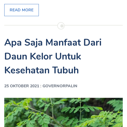
READ MORE
Apa Saja Manfaat Dari
Daun Kelor Untuk
Kesehatan Tubuh
:
25 OKTOBER 2021
GOVERNORPALIN