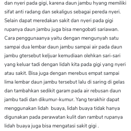
dan nyeri pada gigi, karena daun jambu hyang memiliki
sifat anti radang dan sekaligus sebagai pereda nyeri.
Selain dapat meredakan sakit dan nyeri pada gigi
rupanya daun jambu juga bisa mengobati sariawan.
Cara penggunaanya yaitu dengan mengunyah satu
sampai dua lembar daun jambu sampai air pada daun
jambu gtersebut keljuar kemudiaan olehkan sari-sari
yang keluar tadi dengan lidah kita pada gigi yang nyeri
atau sakit. Bisa juga dengan merebus empat sampai
lima lembar daun jambu tersebut lalu di saring di gelas
dan tambahkan sedikit garam pada air rebusan daun
jambu tadi dan dikumur-kumur. Yang terakhir dapat
menggunakan lidah buaya, lidah buaya tidak hanya
digunakan pada perawatan kulit dan rambut rupanya
lidah buaya juga bisa mengatasi sakit gigi .