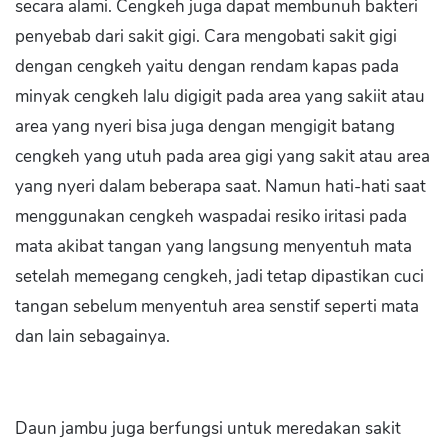
secara alami. Cengkeh juga dapat membunuh bakteri
penyebab dari sakit gigi. Cara mengobati sakit gigi
dengan cengkeh yaitu dengan rendam kapas pada
minyak cengkeh lalu digigit pada area yang sakiit atau
area yang nyeri bisa juga dengan mengigit batang
cengkeh yang utuh pada area gigi yang sakit atau area
yang nyeri dalam beberapa saat. Namun hati-hati saat
menggunakan cengkeh waspadai resiko iritasi pada
mata akibat tangan yang langsung menyentuh mata
setelah memegang cengkeh, jadi tetap dipastikan cuci
tangan sebelum menyentuh area senstif seperti mata
dan lain sebagainya.
Daun jambu juga berfungsi untuk meredakan sakit