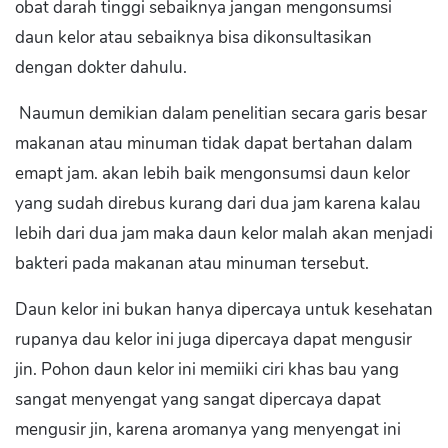
obat darah tinggi sebaiknya jangan mengonsumsi
daun kelor atau sebaiknya bisa dikonsultasikan
dengan dokter dahulu.
Naumun demikian dalam penelitian secara garis besar
makanan atau minuman tidak dapat bertahan dalam
emapt jam. akan lebih baik mengonsumsi daun kelor
yang sudah direbus kurang dari dua jam karena kalau
lebih dari dua jam maka daun kelor malah akan menjadi
bakteri pada makanan atau minuman tersebut.
Daun kelor ini bukan hanya dipercaya untuk kesehatan
rupanya dau kelor ini juga dipercaya dapat mengusir
jin. Pohon daun kelor ini memiiki ciri khas bau yang
sangat menyengat yang sangat dipercaya dapat
mengusir jin, karena aromanya yang menyengat ini