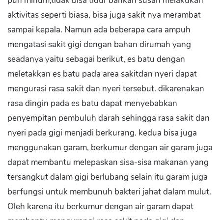
pun minum,tidak bisa tidur bahkan susah melakukan
aktivitas seperti biasa, bisa juga sakit nya merambat
sampai kepala. Namun ada beberapa cara ampuh
mengatasi sakit gigi dengan bahan dirumah yang
seadanya yaitu sebagai berikut, es batu dengan
meletakkan es batu pada area sakitdan nyeri dapat
mengurasi rasa sakit dan nyeri tersebut. dikarenakan
rasa dingin pada es batu dapat menyebabkan
penyempitan pembuluh darah sehingga rasa sakit dan
nyeri pada gigi menjadi berkurang. kedua bisa juga
menggunakan garam, berkumur dengan air garam juga
dapat membantu melepaskan sisa-sisa makanan yang
tersangkut dalam gigi berlubang selain itu garam juga
berfungsi untuk membunuh bakteri jahat dalam mulut.
Oleh karena itu berkumur dengan air garam dapat