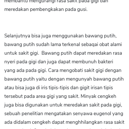
membantu mengurangi rasa sakit pada gigi dan
meredakan pembengkakan pada gusi.
Selanjutnya bisa juga menggunakan bawang putih,
bawang putih sudah lama terkenal sebaqai obat alami
untuk sakit gigi. Bawang putih dapat meredakan rasa
nyeri pada gigi dan juga dapat membunuh bakteri
yang ada pada gigi. Cara mengobati sakit gigi dengan
bawang putih yaitu dengan mengunyah bawang putih
atau bisa juga di iris tipis-tipis dan gigit irisan tipis
tersebut pada area gigi yang sakit. Minyak cengkeh
juga bisa digunakan untuk meredakan sakit pada gigi,
sebuah penelitian mengatakan senyawa eugenol yang
ada didalam cengkeh dapat menghhilangkan rasa sakit