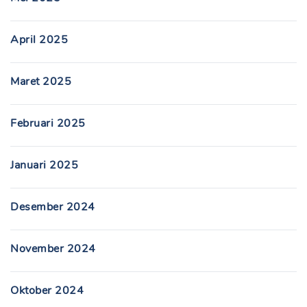
April 2025
Maret 2025
Februari 2025
Januari 2025
Desember 2024
November 2024
Oktober 2024