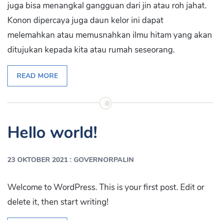
juga bisa menangkal gangguan dari jin atau roh jahat.
Konon dipercaya juga daun kelor ini dapat
melemahkan atau memusnahkan ilmu hitam yang akan
ditujukan kepada kita atau rumah seseorang.
READ MORE
Hello world!
:
23 OKTOBER 2021
GOVERNORPALIN
Welcome to WordPress. This is your first post. Edit or
delete it, then start writing!