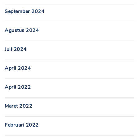
September 2024
Agustus 2024
Juli 2024
April 2024
April 2022
Maret 2022
Februari 2022