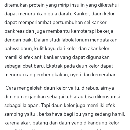
ditemukan protein yang mirip insulin yang diketahui
dapat menurunkan gula darah. Kanker, daun kelor
dapat memperlambat pertumbuhan sel kanker
pankreas dan juga membantu kemoterapi bekerja
dengan baik. Dalam studi labolatorium mengatakan
bahwa daun, kulit kayu dari kelor dan akar kelor
memiliki efek anti kanker yang dapat digunakan
sebagai obat baru. Ekstrak pada daun kelor dapat
menurunkan pembengkakan, nyeri dan kemerahan.
Cara mengelolah daun kelor yaitu, direbus, airnya
diminum di jadikan sebagai teh atau bisa dikonsumsi
sebagai lalapan. Tapi daun kelor juga memiliki efek
samping yaitu , berbahaya bagi ibu yang sedang hamil,
karena akar, batang dan daun yang dikandung kelor