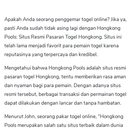
Apakah Anda seorang penggemar togel online? Jika ya,
pasti Anda sudah tidak asing lagi dengan Hongkong
Pools: Situs Resmi Pasaran Togel Hongkong. Situs ini
telah lama menjadi favorit para pemain togel karena
reputasinya yang terpercaya dan kredibel.
Mengetahui bahwa Hongkong Pools adalah situs resmi
pasaran togel Hongkong, tentu memberikan rasa aman
dan nyaman bagi para pemain. Dengan adanya situs
resmi tersebut, berbagai transaksi dan permainan togel
dapat dilakukan dengan lancar dan tanpa hambatan.
Menurut John, seorang pakar togel online, “Hongkong
Pools merupakan salah satu situs terbaik dalam dunia