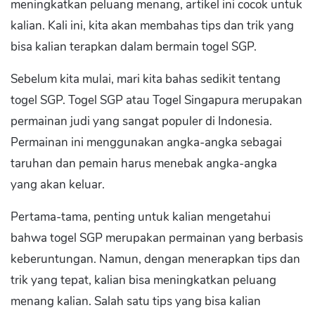
meningkatkan peluang menang, artikel ini cocok untuk
kalian. Kali ini, kita akan membahas tips dan trik yang
bisa kalian terapkan dalam bermain togel SGP.
Sebelum kita mulai, mari kita bahas sedikit tentang
togel SGP. Togel SGP atau Togel Singapura merupakan
permainan judi yang sangat populer di Indonesia.
Permainan ini menggunakan angka-angka sebagai
taruhan dan pemain harus menebak angka-angka
yang akan keluar.
Pertama-tama, penting untuk kalian mengetahui
bahwa togel SGP merupakan permainan yang berbasis
keberuntungan. Namun, dengan menerapkan tips dan
trik yang tepat, kalian bisa meningkatkan peluang
menang kalian. Salah satu tips yang bisa kalian