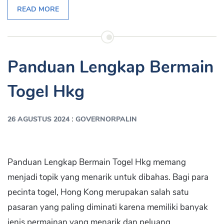
READ MORE
Panduan Lengkap Bermain
Togel Hkg
:
26 AGUSTUS 2024
GOVERNORPALIN
Panduan Lengkap Bermain Togel Hkg memang
menjadi topik yang menarik untuk dibahas. Bagi para
pecinta togel, Hong Kong merupakan salah satu
pasaran yang paling diminati karena memiliki banyak
jenis permainan yang menarik dan peluang