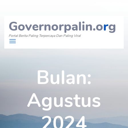
Governorpalin.o
r
g
Portal Berita Paling Terpercaya Dan Paling Viral
Bulan:
Agustus
2024