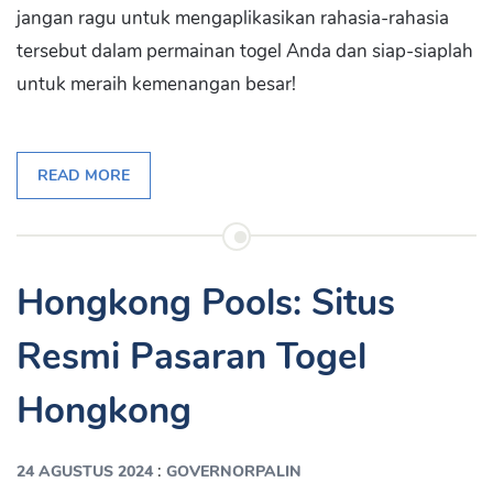
jangan ragu untuk mengaplikasikan rahasia-rahasia
tersebut dalam permainan togel Anda dan siap-siaplah
untuk meraih kemenangan besar!
READ MORE
Hongkong Pools: Situs
Resmi Pasaran Togel
Hongkong
:
24 AGUSTUS 2024
GOVERNORPALIN