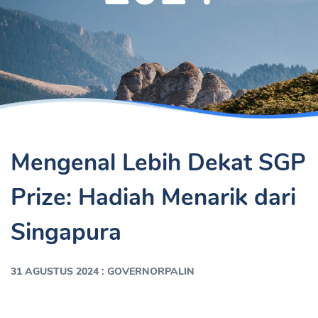
Mengenal Lebih Dekat SGP
Prize: Hadiah Menarik dari
Singapura
:
31 AGUSTUS 2024
GOVERNORPALIN