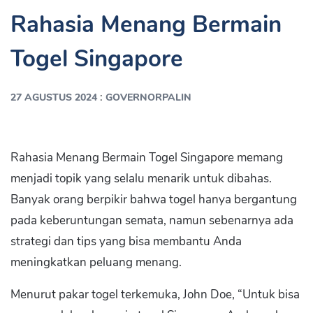
Rahasia Menang Bermain
Togel Singapore
:
27 AGUSTUS 2024
GOVERNORPALIN
Rahasia Menang Bermain Togel Singapore memang
menjadi topik yang selalu menarik untuk dibahas.
Banyak orang berpikir bahwa togel hanya bergantung
pada keberuntungan semata, namun sebenarnya ada
strategi dan tips yang bisa membantu Anda
meningkatkan peluang menang.
Menurut pakar togel terkemuka, John Doe, “Untuk bisa