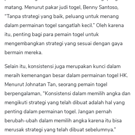
matang. Menurut pakar judi togel, Benny Santoso,
“Tanpa strategi yang baik, peluang untuk menang
dalam permainan togel sangatlah kecil.” Oleh karena
itu, penting bagi para pemain togel untuk
mengembangkan strategi yang sesuai dengan gaya
bermain mereka.
Selain itu, konsistensi juga merupakan kunci dalam
meraih kemenangan besar dalam permainan togel HK.
Menurut Johnatan Tan, seorang pemain togel
berpengalaman, “Konsistensi dalam memilih angka dan
mengikuti strategi yang telah dibuat adalah hal yang
penting dalam permainan togel. Jangan pernah
berubah-ubah dalam memilih angka karena itu bisa
merusak strategi yang telah dibuat sebelumnya.”