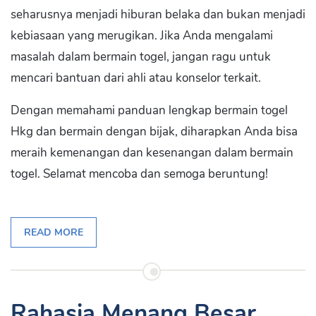
seharusnya menjadi hiburan belaka dan bukan menjadi
kebiasaan yang merugikan. Jika Anda mengalami
masalah dalam bermain togel, jangan ragu untuk
mencari bantuan dari ahli atau konselor terkait.
Dengan memahami panduan lengkap bermain togel
Hkg dan bermain dengan bijak, diharapkan Anda bisa
meraih kemenangan dan kesenangan dalam bermain
togel. Selamat mencoba dan semoga beruntung!
READ MORE
Rahasia Menang Besar