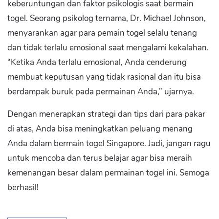
keberuntungan dan faktor psikologis saat bermain
togel. Seorang psikolog ternama, Dr. Michael Johnson,
menyarankan agar para pemain togel selalu tenang
dan tidak terlalu emosional saat mengalami kekalahan.
“Ketika Anda terlalu emosional, Anda cenderung
membuat keputusan yang tidak rasional dan itu bisa
berdampak buruk pada permainan Anda,” ujarnya.
Dengan menerapkan strategi dan tips dari para pakar
di atas, Anda bisa meningkatkan peluang menang
Anda dalam bermain togel Singapore. Jadi, jangan ragu
untuk mencoba dan terus belajar agar bisa meraih
kemenangan besar dalam permainan togel ini. Semoga
berhasil!