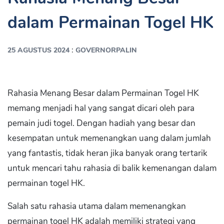
dalam Permainan Togel HK
:
25 AGUSTUS 2024
GOVERNORPALIN
Rahasia Menang Besar dalam Permainan Togel HK
memang menjadi hal yang sangat dicari oleh para
pemain judi togel. Dengan hadiah yang besar dan
kesempatan untuk memenangkan uang dalam jumlah
yang fantastis, tidak heran jika banyak orang tertarik
untuk mencari tahu rahasia di balik kemenangan dalam
permainan togel HK.
Salah satu rahasia utama dalam memenangkan
permainan togel HK adalah memiliki strategi yang