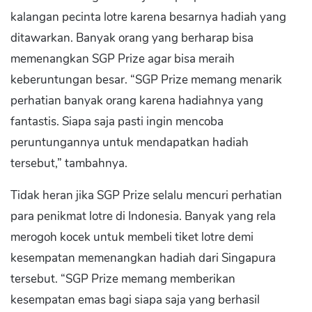
kalangan pecinta lotre karena besarnya hadiah yang
ditawarkan. Banyak orang yang berharap bisa
memenangkan SGP Prize agar bisa meraih
keberuntungan besar. “SGP Prize memang menarik
perhatian banyak orang karena hadiahnya yang
fantastis. Siapa saja pasti ingin mencoba
peruntungannya untuk mendapatkan hadiah
tersebut,” tambahnya.
Tidak heran jika SGP Prize selalu mencuri perhatian
para penikmat lotre di Indonesia. Banyak yang rela
merogoh kocek untuk membeli tiket lotre demi
kesempatan memenangkan hadiah dari Singapura
tersebut. “SGP Prize memang memberikan
kesempatan emas bagi siapa saja yang berhasil