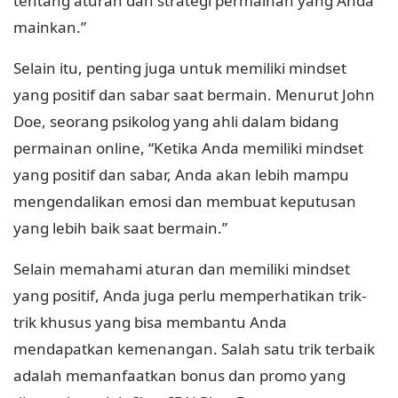
tentang aturan dan strategi permainan yang Anda
mainkan.”
Selain itu, penting juga untuk memiliki mindset
yang positif dan sabar saat bermain. Menurut John
Doe, seorang psikolog yang ahli dalam bidang
permainan online, “Ketika Anda memiliki mindset
yang positif dan sabar, Anda akan lebih mampu
mengendalikan emosi dan membuat keputusan
yang lebih baik saat bermain.”
Selain memahami aturan dan memiliki mindset
yang positif, Anda juga perlu memperhatikan trik-
trik khusus yang bisa membantu Anda
mendapatkan kemenangan. Salah satu trik terbaik
adalah memanfaatkan bonus dan promo yang