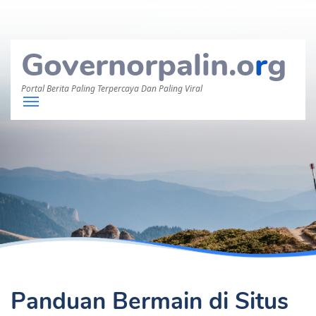
Governorpalin.o
r
g
Portal Berita Paling Terpercaya Dan Paling Viral
Panduan Bermain di Situs