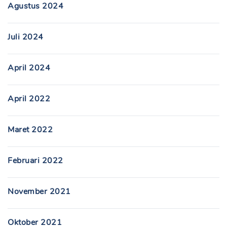
Agustus 2024
Juli 2024
April 2024
April 2022
Maret 2022
Februari 2022
November 2021
Oktober 2021