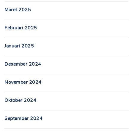
Maret 2025
Februari 2025
Januari 2025
Desember 2024
November 2024
Oktober 2024
September 2024