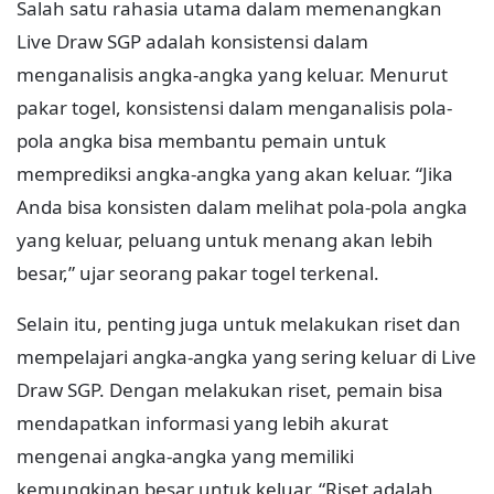
Salah satu rahasia utama dalam memenangkan
Live Draw SGP adalah konsistensi dalam
menganalisis angka-angka yang keluar. Menurut
pakar togel, konsistensi dalam menganalisis pola-
pola angka bisa membantu pemain untuk
memprediksi angka-angka yang akan keluar. “Jika
Anda bisa konsisten dalam melihat pola-pola angka
yang keluar, peluang untuk menang akan lebih
besar,” ujar seorang pakar togel terkenal.
Selain itu, penting juga untuk melakukan riset dan
mempelajari angka-angka yang sering keluar di Live
Draw SGP. Dengan melakukan riset, pemain bisa
mendapatkan informasi yang lebih akurat
mengenai angka-angka yang memiliki
kemungkinan besar untuk keluar. “Riset adalah