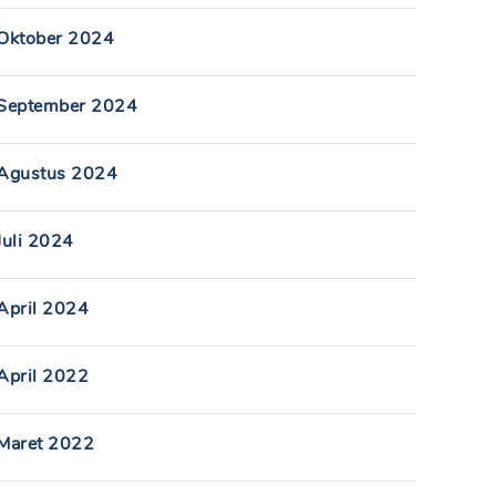
Oktober 2024
September 2024
Agustus 2024
Juli 2024
April 2024
April 2022
Maret 2022