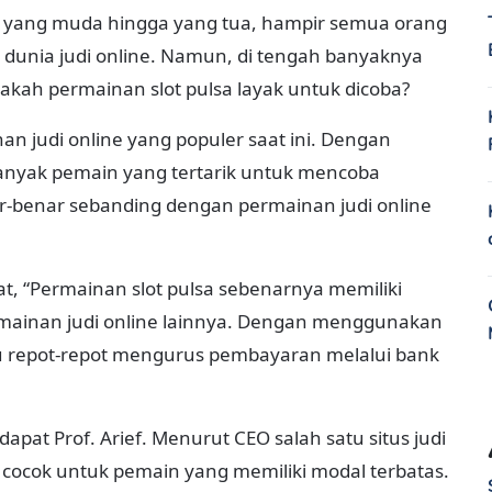
ari yang muda hingga yang tua, hampir semua orang
dunia judi online. Namun, di tengah banyaknya
pakah permainan slot pulsa layak untuk dicoba?
n judi online yang populer saat ini. Dengan
anyak pemain yang tertarik untuk mencoba
r-benar sebanding dengan permainan judi online
yat, “Permainan slot pulsa sebenarnya memiliki
rmainan judi online lainnya. Dengan menggunakan
rlu repot-repot mengurus pembayaran melalui bank
at Prof. Arief. Menurut CEO salah satu situs judi
 cocok untuk pemain yang memiliki modal terbatas.