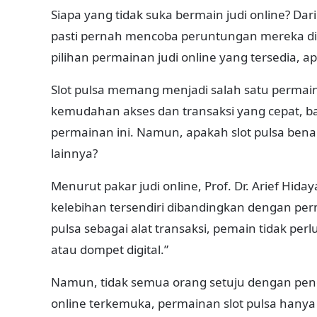
Siapa yang tidak suka bermain judi online? D
pasti pernah mencoba peruntungan mereka di 
pilihan permainan judi online yang tersedia, a
Slot pulsa memang menjadi salah satu permaina
kemudahan akses dan transaksi yang cepat, b
permainan ini. Namun, apakah slot pulsa bena
lainnya?
Menurut pakar judi online, Prof. Dr. Arief Hida
kelebihan tersendiri dibandingkan dengan pe
pulsa sebagai alat transaksi, pemain tidak pe
atau dompet digital.”
Namun, tidak semua orang setuju dengan pendap
online terkemuka, permainan slot pulsa hanya