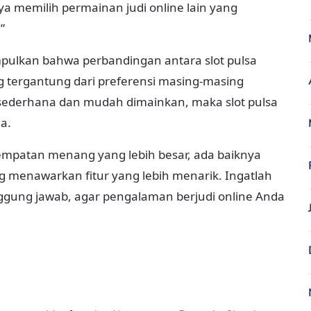
ya memilih permainan judi online lain yang
”
impulkan bahwa perbandingan antara slot pulsa
 tergantung dari preferensi masing-masing
 sederhana dan mudah dimainkan, maka slot pulsa
a.
mpatan menang yang lebih besar, ada baiknya
g menawarkan fitur yang lebih menarik. Ingatlah
ggung jawab, agar pengalaman berjudi online Anda