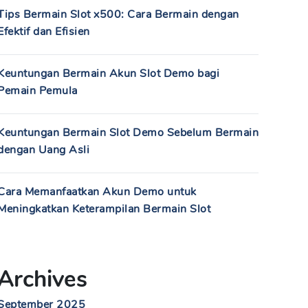
Tips Bermain Slot x500: Cara Bermain dengan
Efektif dan Efisien
Keuntungan Bermain Akun Slot Demo bagi
Pemain Pemula
Keuntungan Bermain Slot Demo Sebelum Bermain
dengan Uang Asli
Cara Memanfaatkan Akun Demo untuk
Meningkatkan Keterampilan Bermain Slot
Archives
September 2025