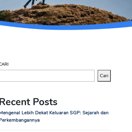
CARI
Cari
Recent Posts
Mengenal Lebih Dekat Keluaran SGP: Sejarah dan
Perkembangannya