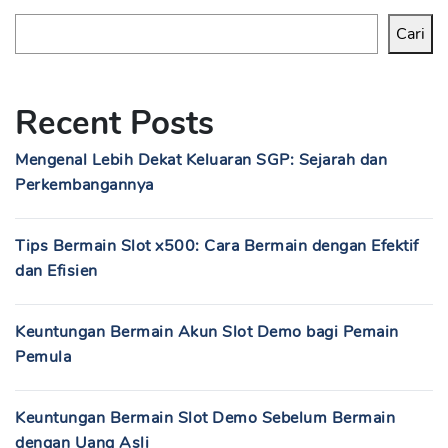
Cari
Recent Posts
Mengenal Lebih Dekat Keluaran SGP: Sejarah dan
Perkembangannya
Tips Bermain Slot x500: Cara Bermain dengan Efektif
dan Efisien
Keuntungan Bermain Akun Slot Demo bagi Pemain
Pemula
Keuntungan Bermain Slot Demo Sebelum Bermain
dengan Uang Asli