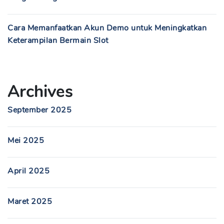
Cara Memanfaatkan Akun Demo untuk Meningkatkan
Keterampilan Bermain Slot
Archives
September 2025
Mei 2025
April 2025
Maret 2025