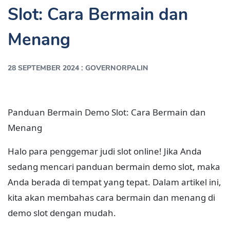
Slot: Cara Bermain dan
Menang
:
28 SEPTEMBER 2024
GOVERNORPALIN
Panduan Bermain Demo Slot: Cara Bermain dan
Menang
Halo para penggemar judi slot online! Jika Anda
sedang mencari panduan bermain demo slot, maka
Anda berada di tempat yang tepat. Dalam artikel ini,
kita akan membahas cara bermain dan menang di
demo slot dengan mudah.