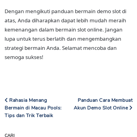
Dengan mengikuti panduan bermain demo slot di
atas, Anda diharapkan dapat lebih mudah meraih
kemenangan dalam bermain slot online. Jangan
lupa untuk terus berlatih dan mengembangkan
strategi bermain Anda. Selamat mencoba dan
semoga sukses!
Rahasia Menang
Panduan Cara Membuat
Bermain di Macau Pools:
Akun Demo Slot Online
Tips dan Trik Terbaik
CARI