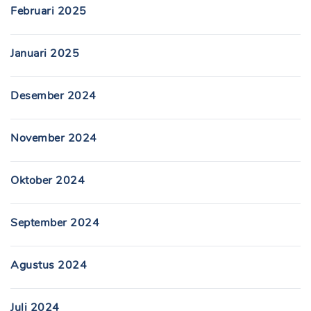
Februari 2025
Januari 2025
Desember 2024
November 2024
Oktober 2024
September 2024
Agustus 2024
Juli 2024