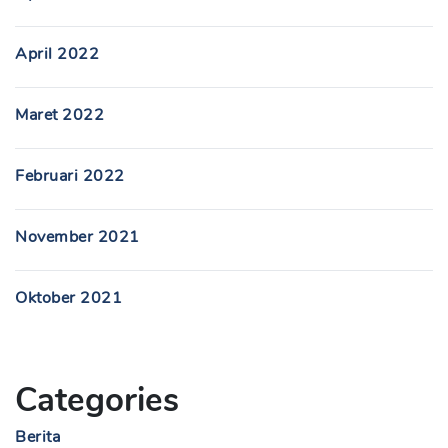
April 2022
Maret 2022
Februari 2022
November 2021
Oktober 2021
Categories
Berita