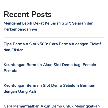
Recent Posts
Mengenal Lebih Dekat Keluaran SGP: Sejarah dan
Perkembangannya
Tips Bermain Slot x500: Cara Bermain dengan Efektif
dan Efisien
Keuntungan Bermain Akun Slot Demo bagi Pemain
Pemula
Keuntungan Bermain Slot Demo Sebelum Bermain
dengan Uang Asli
Cara Memanfaatkan Akun Demo untuk Meningkatkan