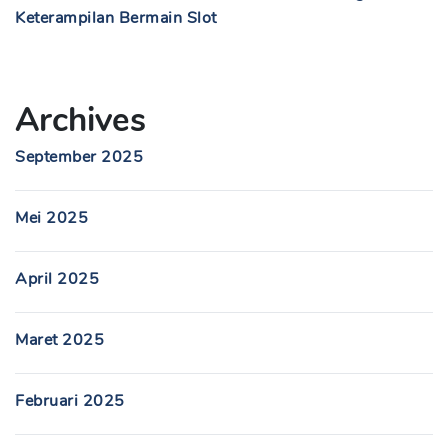
Keterampilan Bermain Slot
Archives
September 2025
Mei 2025
April 2025
Maret 2025
Februari 2025