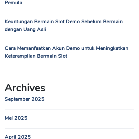
Pemula
Keuntungan Bermain Slot Demo Sebelum Bermain
dengan Uang Asli
Cara Memanfaatkan Akun Demo untuk Meningkatkan
Keterampilan Bermain Slot
Archives
September 2025
Mei 2025
April 2025