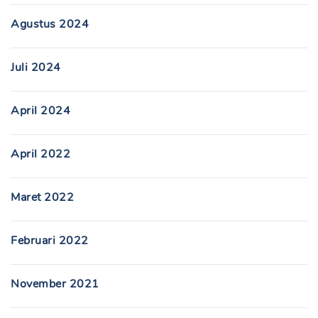
Agustus 2024
Juli 2024
April 2024
April 2022
Maret 2022
Februari 2022
November 2021