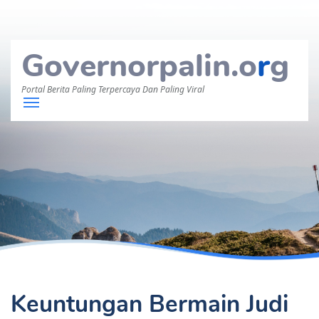
Governorpalin.o
r
g
Portal Berita Paling Terpercaya Dan Paling Viral
Keuntungan Bermain Judi