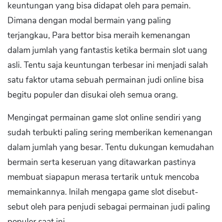
keuntungan yang bisa didapat oleh para pemain.
Dimana dengan modal bermain yang paling
terjangkau, Para bettor bisa meraih kemenangan
dalam jumlah yang fantastis ketika bermain slot uang
asli. Tentu saja keuntungan terbesar ini menjadi salah
satu faktor utama sebuah permainan judi online bisa
begitu populer dan disukai oleh semua orang.
Mengingat permainan game slot online sendiri yang
sudah terbukti paling sering memberikan kemenangan
dalam jumlah yang besar. Tentu dukungan kemudahan
bermain serta keseruan yang ditawarkan pastinya
membuat siapapun merasa tertarik untuk mencoba
memainkannya. Inilah mengapa game slot disebut-
sebut oleh para penjudi sebagai permainan judi paling
populer saat ini.