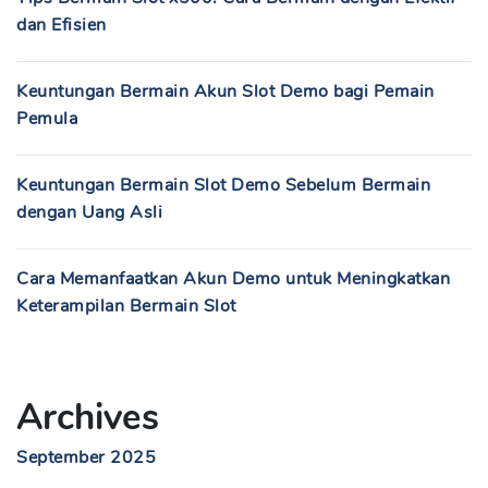
dan Efisien
Keuntungan Bermain Akun Slot Demo bagi Pemain
Pemula
Keuntungan Bermain Slot Demo Sebelum Bermain
dengan Uang Asli
Cara Memanfaatkan Akun Demo untuk Meningkatkan
Keterampilan Bermain Slot
Archives
September 2025