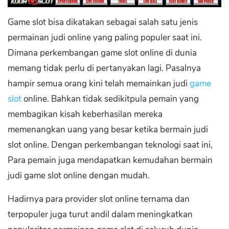
Game slot bisa dikatakan sebagai salah satu jenis
permainan judi online yang paling populer saat ini.
Dimana perkembangan game slot online di dunia
memang tidak perlu di pertanyakan lagi. Pasalnya
hampir semua orang kini telah memainkan judi
game
slot
online. Bahkan tidak sedikitpula pemain yang
membagikan kisah keberhasilan mereka
memenangkan uang yang besar ketika bermain judi
slot online. Dengan perkembangan teknologi saat ini,
Para pemain juga mendapatkan kemudahan bermain
judi game slot online dengan mudah.
Hadirnya para provider slot online ternama dan
terpopuler juga turut andil dalam meningkatkan