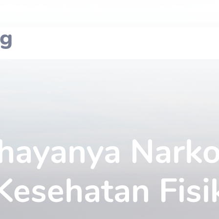
g
hayanya Narko
Kesehatan Fisi