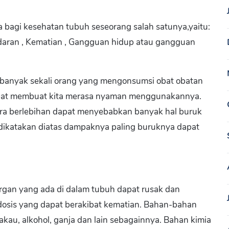
 bagi kesehatan tubuh seseorang salah satunya,yaitu:
adaran , Kematian , Gangguan hidup atau gangguan
h banyak sekali orang yang mengonsumsi obat obatan
dapat membuat kita merasa nyaman menggunakannya.
a berlebihan dapat menyebabkan banyak hal buruk
dikatakan diatas dampaknya paling buruknya dapat
rgan yang ada di dalam tubuh dapat rusak dan
dosis yang dapat berakibat kematian. Bahan-bahan
kau, alkohol, ganja dan lain sebagainnya. Bahan kimia