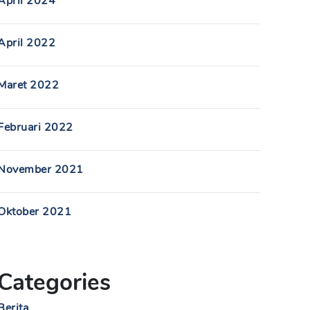
April 2024
April 2022
Maret 2022
Februari 2022
November 2021
Oktober 2021
Categories
Berita