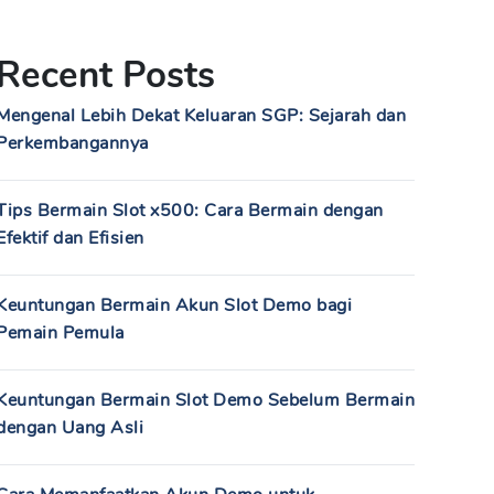
Recent Posts
Mengenal Lebih Dekat Keluaran SGP: Sejarah dan
Perkembangannya
Tips Bermain Slot x500: Cara Bermain dengan
Efektif dan Efisien
Keuntungan Bermain Akun Slot Demo bagi
Pemain Pemula
Keuntungan Bermain Slot Demo Sebelum Bermain
dengan Uang Asli