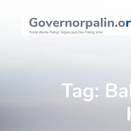
Governorpalin.o
r
Portal Berita Paling Terpercaya Dan Paling Viral
Tag:
Ba